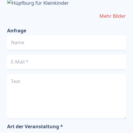
Mehr Bilder
Anfrage
Art der Veranstaltung *