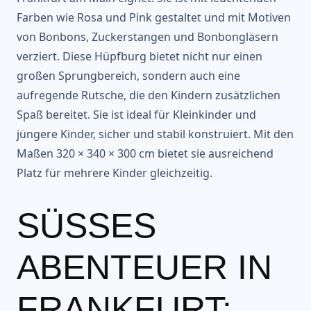
Farben wie Rosa und Pink gestaltet und mit Motiven
von Bonbons, Zuckerstangen und Bonbongläsern
verziert. Diese Hüpfburg bietet nicht nur einen
großen Sprungbereich, sondern auch eine
aufregende Rutsche, die den Kindern zusätzlichen
Spaß bereitet. Sie ist ideal für Kleinkinder und
jüngere Kinder, sicher und stabil konstruiert. Mit den
Maßen 320 × 340 × 300 cm bietet sie ausreichend
Platz für mehrere Kinder gleichzeitig.
SÜSSES A
BENTEUER IN F
RANKFURT: M