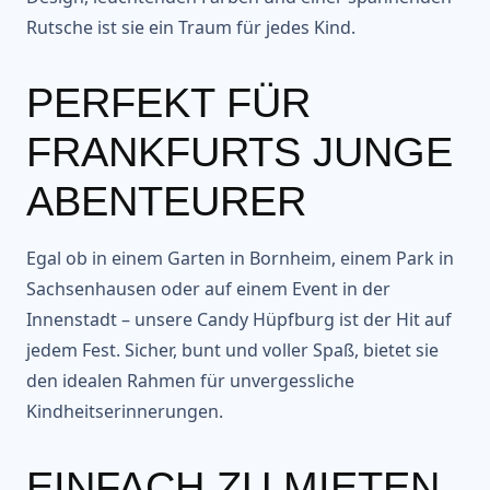
Rutsche ist sie ein Traum für jedes Kind.
PERFEKT FÜR
FRANKFURTS JUNGE
ABENTEURER
Egal ob in einem Garten in Bornheim, einem Park in
Sachsenhausen oder auf einem Event in der
Innenstadt – unsere Candy Hüpfburg ist der Hit auf
jedem Fest. Sicher, bunt und voller Spaß, bietet sie
den idealen Rahmen für unvergessliche
Kindheitserinnerungen.
EINFACH ZU MIETEN,