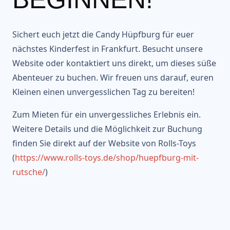
Sichert euch jetzt die Candy Hüpfburg für euer
nächstes Kinderfest in Frankfurt. Besucht unsere
Website oder kontaktiert uns direkt, um dieses süße
Abenteuer zu buchen. Wir freuen uns darauf, euren
Kleinen einen unvergesslichen Tag zu bereiten!
Zum Mieten für ein unvergessliches Erlebnis ein.
Weitere Details und die Möglichkeit zur Buchung
finden Sie direkt auf der Website von Rolls-Toys
(
https://www.rolls-toys.de/shop/huepfburg-mit-
rutsche/
)