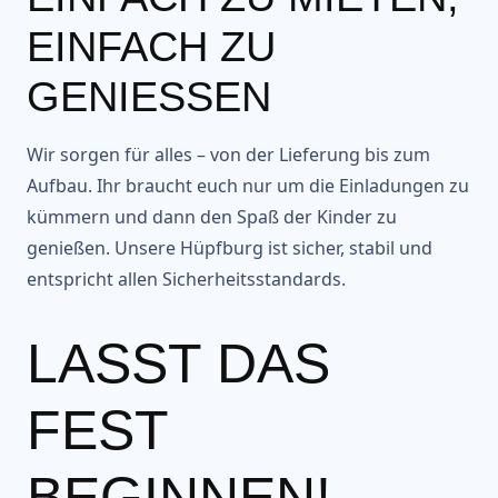
EINFACH ZU
GENIESSEN
Wir sorgen für alles – von der Lieferung bis zum
Aufbau. Ihr braucht euch nur um die Einladungen zu
kümmern und dann den Spaß der Kinder zu
genießen. Unsere Hüpfburg ist sicher, stabil und
entspricht allen Sicherheitsstandards.
LASST DAS
FEST
BEGINNEN!