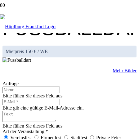
FUSSBALLDA
Mietpreis
150
€ / WE
Mehr Bilder
Anfrage
Bitte füllen Sie dieses Feld aus.
Bitte gib eine gültige E-Mail-Adresse ein.
Bitte füllen Sie dieses Feld aus.
Art der Veranstaltung *
Vereinsfest
Firmenfest
Stadtfest
Private Feier