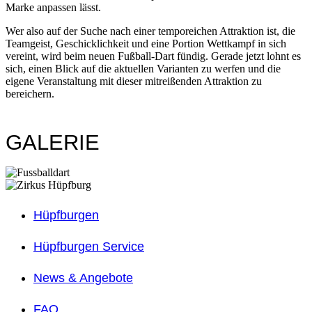
Marke anpassen lässt.
Wer also auf der Suche nach einer temporeichen Attraktion ist, die
Teamgeist, Geschicklichkeit und eine Portion Wettkampf in sich
vereint, wird beim neuen Fußball-Dart fündig. Gerade jetzt lohnt es
sich, einen Blick auf die aktuellen Varianten zu werfen und die
eigene Veranstaltung mit dieser mitreißenden Attraktion zu
bereichern.
GALERIE
Hüpfburgen
Hüpfburgen Service
News & Angebote
FAQ