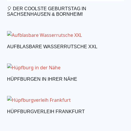
🎈 DER COOLSTE GEBURTSTAG IN
SACHSENHAUSEN & BORNHEIM!
AUFBLASBARE WASSERRUTSCHE XXL
HÜPFBURGEN IN IHRER NÄHE
HÜPFBURGVERLEIH FRANKFURT